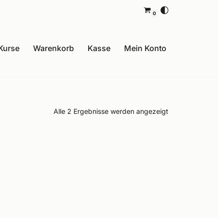
0
Kurse
Warenkorb
Kasse
Mein Konto
Alle 2 Ergebnisse werden angezeigt