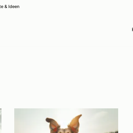
te & Ideen