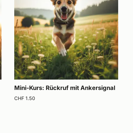
Mini-Kurs: Rückruf mit Ankersignal
CHF
1.50