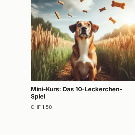
Mini-Kurs: Das 10-Leckerchen-
Spiel
CHF
1.50